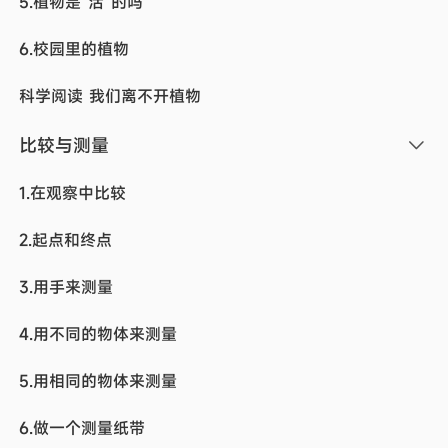
5.植物是“活”的吗
6.校园里的植物
科学阅读 我们离不开植物
比较与测量
1.在观察中比较
2.起点和终点
3.用手来测量
4.用不同的物体来测量
5.用相同的物体来测量
6.做一个测量纸带