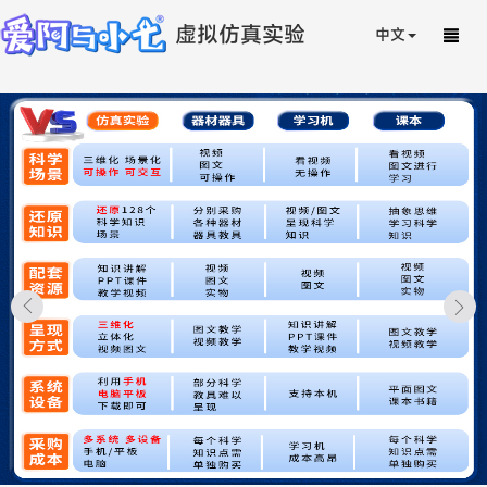
虚拟仿真实验
中文