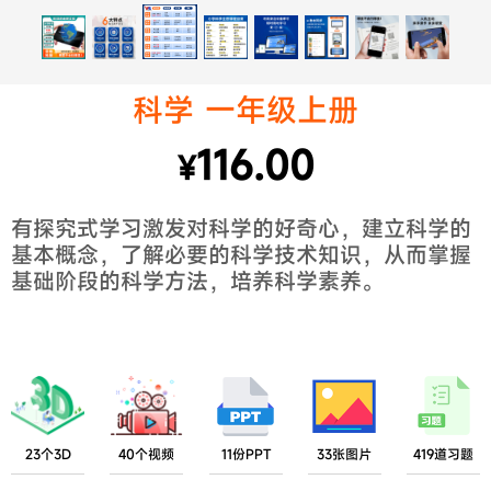
科学 一年级上册
116.00
¥
有探究式学习激发对科学的好奇心，建立科学的
基本概念，了解必要的科学技术知识，从而掌握
基础阶段的科学方法，培养科学素养。
23个3D
40个视频
11份PPT
33张图片
419道习题