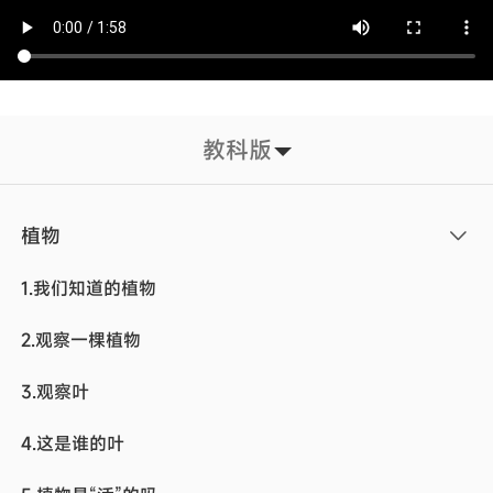
教科版
植物
1.我们知道的植物
2.观察一棵植物
3.观察叶
4.这是谁的叶