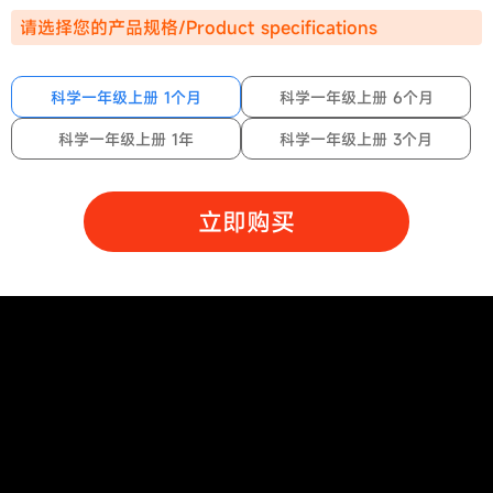
请选择您的产品规格/Product specifications
科学一年级上册 1个月
科学一年级上册 6个月
科学一年级上册 1年
科学一年级上册 3个月
立即购买