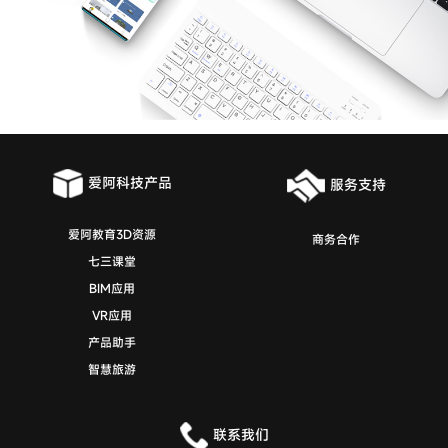
爱阿科技产品
服务支持
爱阿教育3D资源
商务合作
七三课堂
BIM应用
VR应用
产品助手
智慧旅游
联系我们