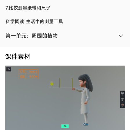
7.比较测量纸带和尺子
科学阅读 生活中的测量工具
第一单元：周围的植物
1.我们知道的植物
课件素材
2.观察植物
3.植物长在哪里
4.给植物画一张“像”
5.植物的变化
6.校园里的植物