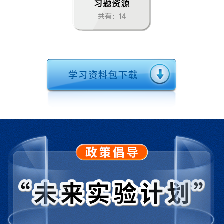
习题资源
共有：14