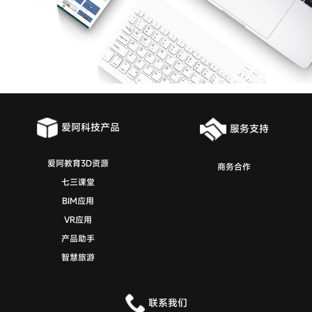
爱阿科技产品
服务支持
爱阿教育3D资源
商务合作
七三课堂
BIM应用
VR应用
产品助手
智慧旅游
联系我们