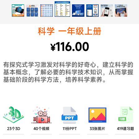
科学 一年级上册
116.00
¥
有探究式学习激发对科学的好奇心，建立科学的
基本概念，了解必要的科学技术知识，从而掌握
基础阶段的科学方法，培养科学素养。
23个3D
40个视频
11份PPT
33张图片
419道习题