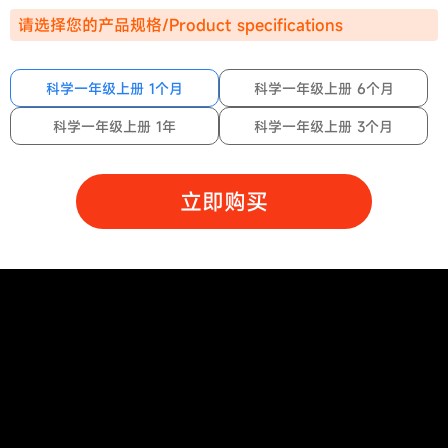
请选择您的产品规格/Product specifications
科学一年级上册 1个月
科学一年级上册 6个月
科学一年级上册 1年
科学一年级上册 3个月
立即购买