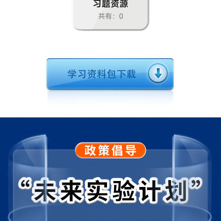
习题资源
共有：0