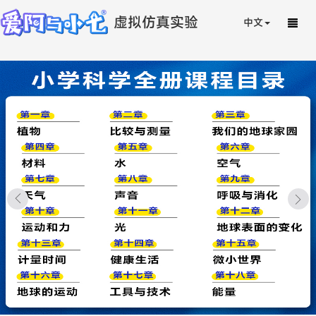
虚拟仿真实验
中文