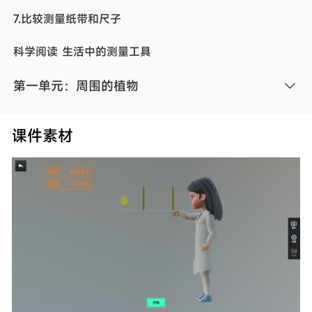
7.比较测量纸带和尺子
科学阅读 生活中的测量工具
第一单元：周围的植物
1.我们知道的植物
课件素材
2.观察植物
3.植物长在哪里
4.给植物画一张“像”
5.植物的变化
6.校园里的植物