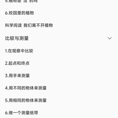
5.植物是“活”的吗
6.校园里的植物
科学阅读 我们离不开植物
比较与测量
1.在观察中比较
2.起点和终点
3.用手来测量
4.用不同的物体来测量
5.用相同的物体来测量
6.做一个测量纸带