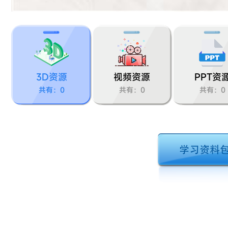
3D资源
视频资源
PPT资
共有：0
共有：0
共有：0