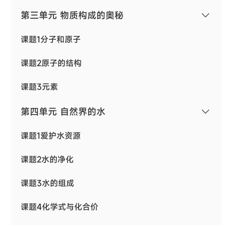
第三单元 物质构成的奥秘
课题1分子和原子
课题2原子的结构
课题3元素
第四单元 自然界的水
课题1爱护水资源
课题2水的净化
课题3水的组成
课题4化学式与化合价