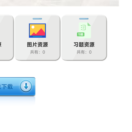
源
图片资源
习题资源
共有：0
共有：0