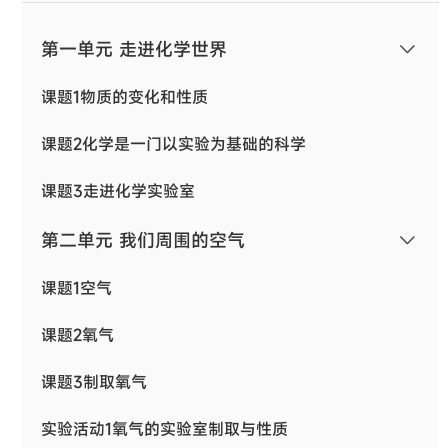
第一单元 走进化学世界
课题1物质的变化和性质
课题2化学是一门以实验为基础的科学
课题3走进化学实验室
第二单元 我们周围的空气
课题1空气
课题2氧气
课题3制取氧气
实验活动1氧气的实验室制取与性质