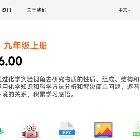
资讯
关于我们
中文
 九年级上册
6.00
通过化学实验视角去研究物质的性质、组成、结构和
运用化学知识和科学方法分析和解决简单问题，逐渐
环境的关系，积累学习感悟。