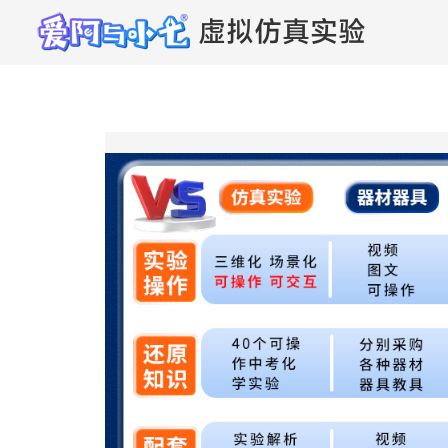
虚拟仿真实验