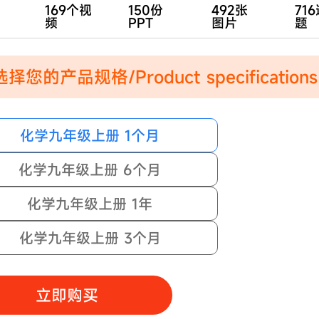
169个视
150份
492张
71
频
PPT
图片
题
择您的产品规格/Product specifications
化学九年级上册 1个月
化学九年级上册 6个月
化学九年级上册 1年
化学九年级上册 3个月
立即购买