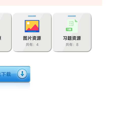
源
图片资源
习题资源
共有：4
共有：8