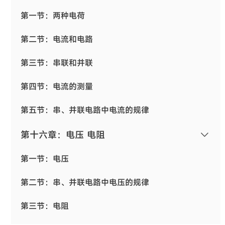
第一节：两种电荷
第二节：电流和电路
第三节：串联和并联
第四节：电流的测量
第五节：串、并联电路中电流的规律
第十六章：电压 电阻
第一节：电压
第二节：串、并联电路中电压的规律
第三节：电阻