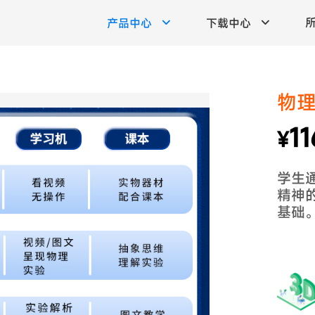
产品中心
下载中心
物理
11
¥
学生
精神
基础