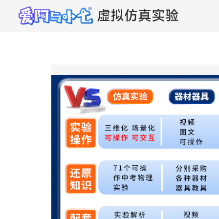
虚拟仿真实验