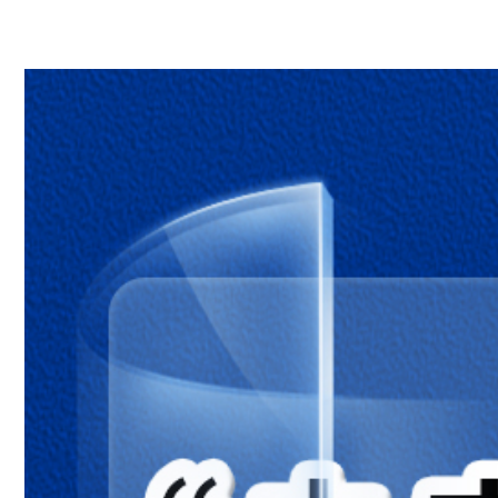
第四节：变阻器
第十七章：欧姆定律
第一节：电流与电压和电阻的关系
第二节：欧姆定律
第三节：电阻的测量
第四节：欧姆定律在串、并联电路中的应用
第十八章：电功率
第一节：电能 电功
第二节：电功率
第三节：测量小灯泡的电功率