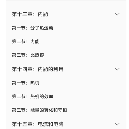
第十三章：内能
第一节：分子热运动
第二节：内能
第三节：比热容
第十四章：内能的利用
第一节：热机
第二节：热机的效率
第三节：能量的转化和守恒
第十五章：电流和电路