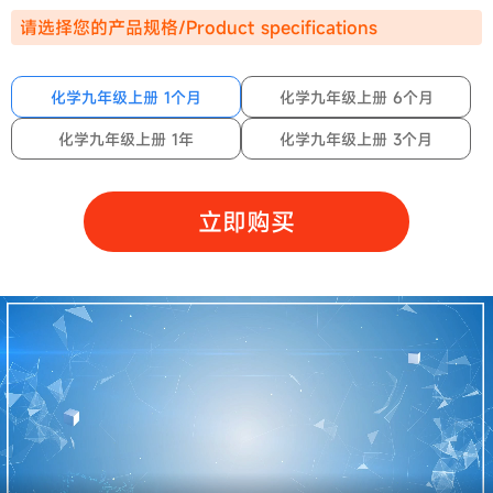
请选择您的产品规格/Product specifications
化学九年级上册 1个月
化学九年级上册 6个月
化学九年级上册 1年
化学九年级上册 3个月
立即购买