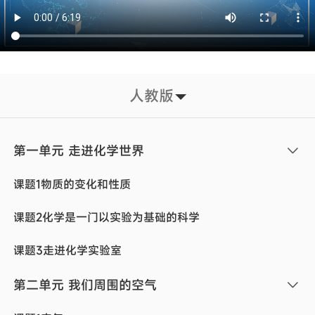
人教版
第一单元 走进化学世界
课题1物质的变化和性质
课题2化学是一门以实验为基础的科学
课题3走进化学实验室
第二单元 我们周围的空气