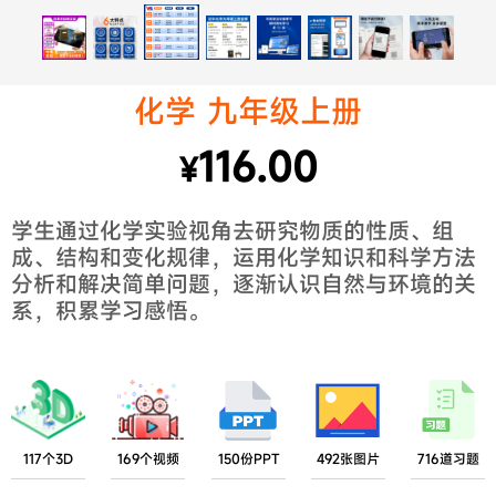
化学 九年级上册
116.00
¥
学生通过化学实验视角去研究物质的性质、组
成、结构和变化规律，运用化学知识和科学方法
分析和解决简单问题，逐渐认识自然与环境的关
系，积累学习感悟。
117个3D
169个视频
150份PPT
492张图片
716道习题