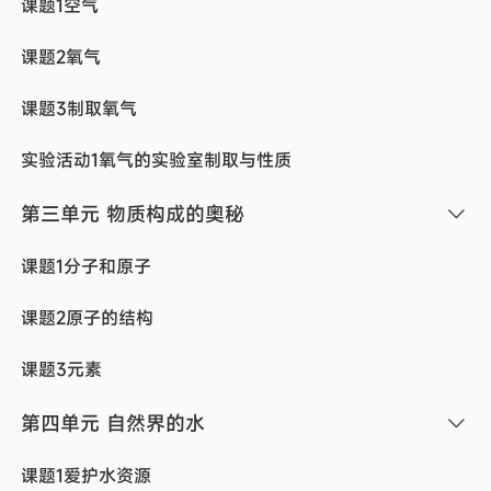
课题1空气
课题2氧气
课题3制取氧气
实验活动1氧气的实验室制取与性质
第三单元 物质构成的奥秘
课题1分子和原子
课题2原子的结构
课题3元素
第四单元 自然界的水
课题1爱护水资源