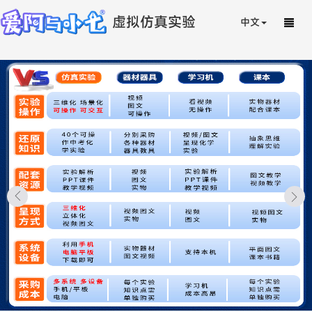
虚拟仿真实验
中文