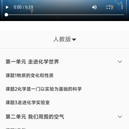
人教版
第一单元 走进化学世界
课题1物质的变化和性质
课题2化学是一门以实验为基础的科学
课题3走进化学实验室
第二单元 我们周围的空气