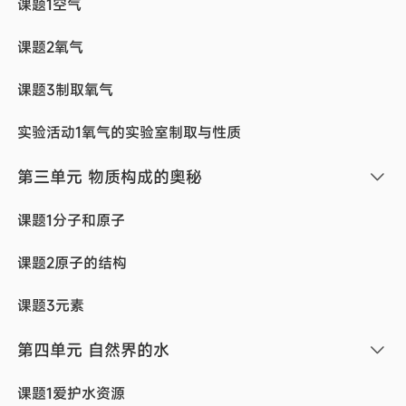
课题1空气
课题2氧气
课题3制取氧气
实验活动1氧气的实验室制取与性质
第三单元 物质构成的奥秘
课题1分子和原子
课题2原子的结构
课题3元素
第四单元 自然界的水
课题1爱护水资源