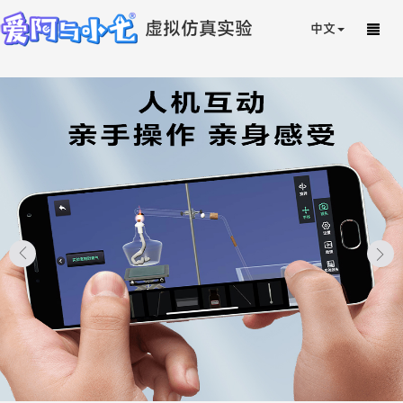
虚拟仿真实验
中文