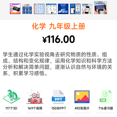
化学 九年级上册
116.00
¥
学生通过化学实验视角去研究物质的性质、组
成、结构和变化规律，运用化学知识和科学方法
分析和解决简单问题，逐渐认识自然与环境的关
系，积累学习感悟。
117个3D
169个视频
150份PPT
492张图片
716道习题