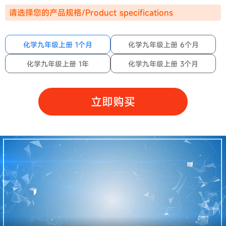
请选择您的产品规格/Product specifications
化学九年级上册 1个月
化学九年级上册 6个月
化学九年级上册 1年
化学九年级上册 3个月
立即购买