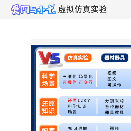
虚拟仿真实验