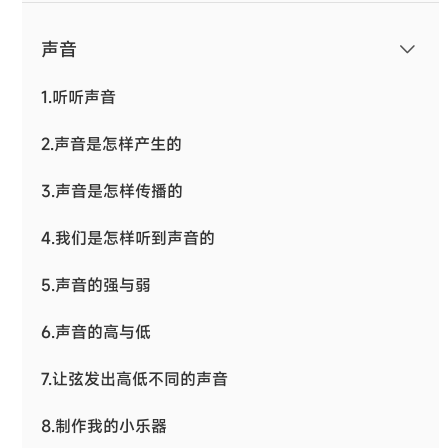
声音
1.听听声音
2.声音是怎样产生的
3.声音是怎样传播的
4.我们是怎样听到声音的
5.声音的强与弱
6.声音的高与低
7.让弦发出高低不同的声音
8.制作我的小乐器