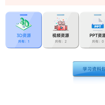
3D资源
视频资源
PPT资
共有：1
共有：2
共有：0