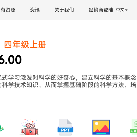
所有资源
资讯
关于我们
经销商登陆
中文
 四年级上册
6.00
究式学习激发对科学的好奇心，建立科学的基本概念
的科学技术知识，从而掌握基础阶段的科学方法，培
。