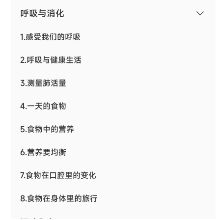
呼吸与消化
1.感受我们的呼吸
2.呼吸与健康生活
3.测量肺活量
4.一天的食物
5.食物中的营养
6.营养要均衡
7.食物在口腔里的变化
8.食物在身体里的旅行