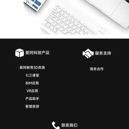
爱阿科技产品
服务支持
爱阿教育3D资源
商务合作
七三课堂
BIM应用
VR应用
产品助手
智慧旅游
联系我们