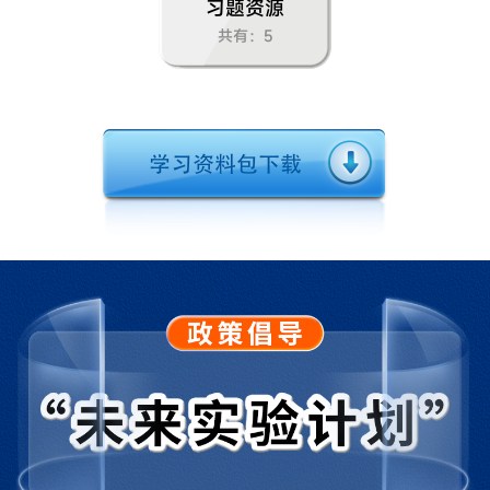
习题资源
共有：5