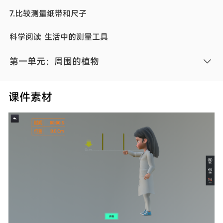
7.比较测量纸带和尺子
科学阅读 生活中的测量工具
第一单元：周围的植物
1.我们知道的植物
课件素材
2.观察植物
3.植物长在哪里
4.给植物画一张“像”
5.植物的变化
6.校园里的植物