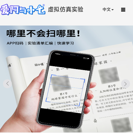
虚拟仿真实验
中文