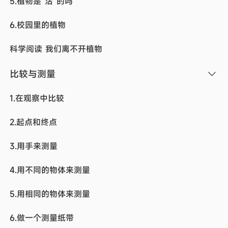
5.植物是“活”的吗
6.校园里的植物
科学阅读 我们离不开植物
比较与测量
1.在观察中比较
2.起点和终点
3.用手来测量
4.用不同的物体来测量
5.用相同的物体来测量
6.做一个测量纸带