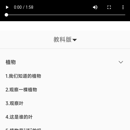
教科版
植物
1.我们知道的植物
2.观察一棵植物
3.观察叶
4.这是谁的叶