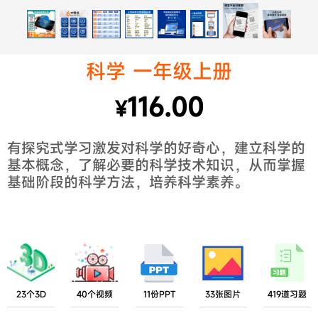
科学 一年级上册
116.00
¥
有探究式学习激发对科学的好奇心，建立科学的
基本概念，了解必要的科学技术知识，从而掌握
基础阶段的科学方法，培养科学素养。
23个3D
40个视频
11份PPT
33张图片
419道习题