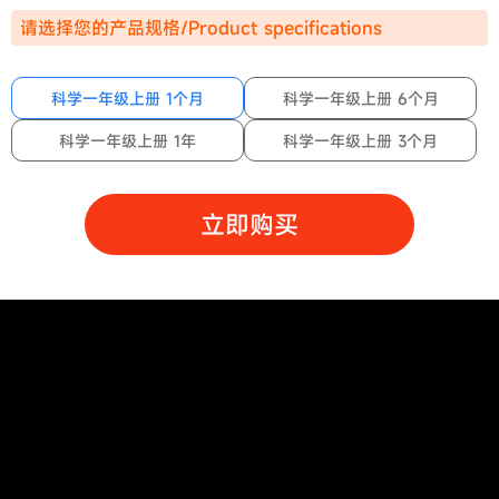
请选择您的产品规格/Product specifications
科学一年级上册 1个月
科学一年级上册 6个月
科学一年级上册 1年
科学一年级上册 3个月
立即购买