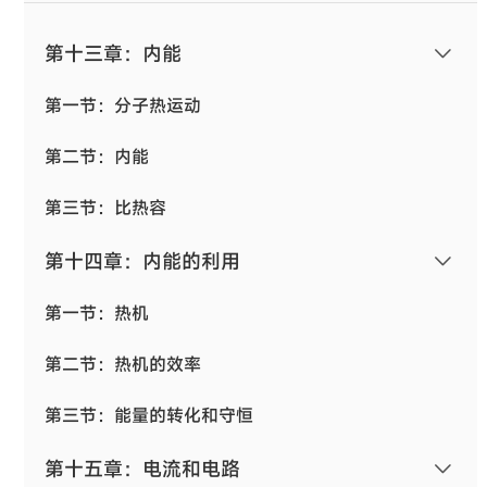
第十三章：内能
第一节：分子热运动
第二节：内能
第三节：比热容
第十四章：内能的利用
第一节：热机
第二节：热机的效率
第三节：能量的转化和守恒
第十五章：电流和电路